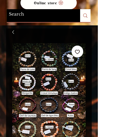
Online store