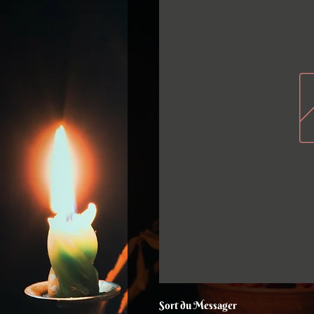
Sort du Messager