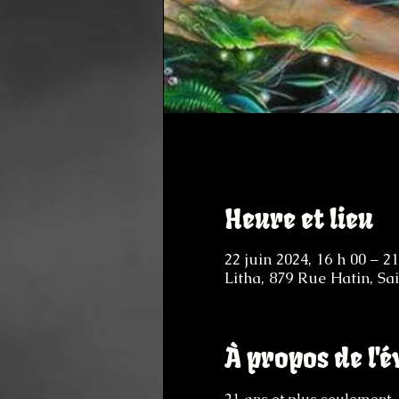
Heure et lieu
22 juin 2024, 16 h 00 – 21
Litha, 879 Rue Hatin, S
À propos de l'