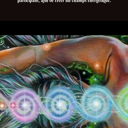
participant, afin de créer un champs énergétique.