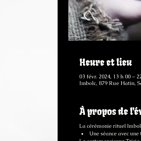
Heure et lieu
03 févr. 2024, 13 h 00 – 2
Imbolc, 879 Rue Hatin, 
À propos de l'
La cérémonie rituel Imbolc
Une séance avec une 