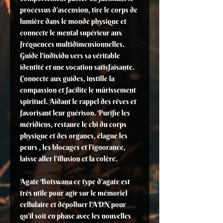
processus d'ascension, tire le corps de
lumière dans le monde physique et
connecte le mental supérieur aux
fréquences multidimensionnelles.
Guide l'individu vers sa véritable
identité et une vocation satisfaisante.
Connecte aux guides, instille la
compassion et facilite le mûrissement
spirituel. Aidant le rappel des rêves et
favorisant leur guérison. Purifie les
méridiens, restaure le chi du corps
physique et des organes, élague les
peurs , les blocages et l'ignorance,
laisse aller l'illusion et la colère.
Agate Botswana ce type d'agate est
très utile pour agir sur le mémoriel
cellulaire et dépolluer l'ADN pour
qu'il soit en phase avec les nouvelles