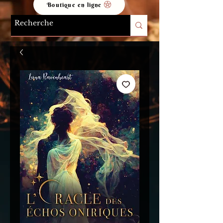
Boutique en ligne