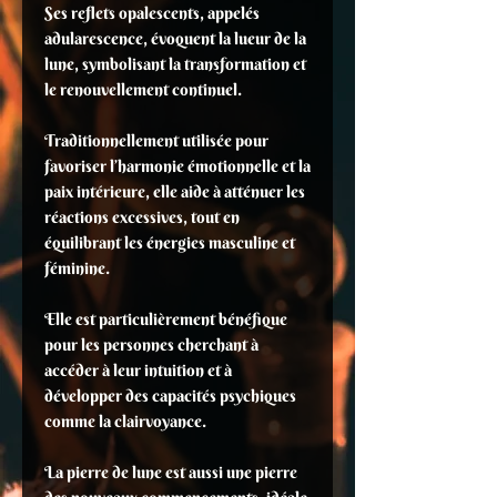
Ses reflets opalescents, appelés
adularescence, évoquent la lueur de la
lune, symbolisant la transformation et
le renouvellement continuel.
Traditionnellement utilisée pour
favoriser l’harmonie émotionnelle et la
paix intérieure, elle aide à atténuer les
réactions excessives, tout en
équilibrant les énergies masculine et
féminine.
Elle est particulièrement bénéfique
pour les personnes cherchant à
accéder à leur intuition et à
développer des capacités psychiques
comme la clairvoyance.
La pierre de lune est aussi une pierre