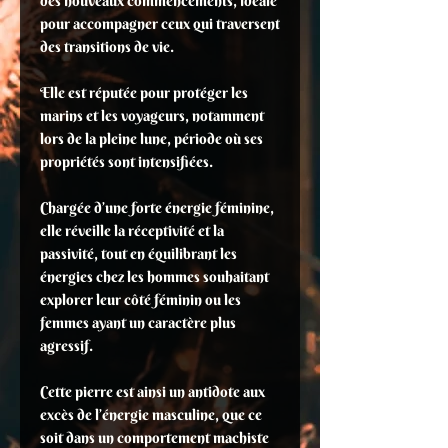
des nouveaux commencements, idéale
pour accompagner ceux qui traversent
des transitions de vie.
Elle est réputée pour protéger les
marins et les voyageurs, notamment
lors de la pleine lune, période où ses
propriétés sont intensifiées.
Chargée d’une forte énergie féminine,
elle réveille la réceptivité et la
passivité, tout en équilibrant les
énergies chez les hommes souhaitant
explorer leur côté féminin ou les
femmes ayant un caractère plus
agressif.
Cette pierre est ainsi un antidote aux
excès de l’énergie masculine, que ce
soit dans un comportement machiste