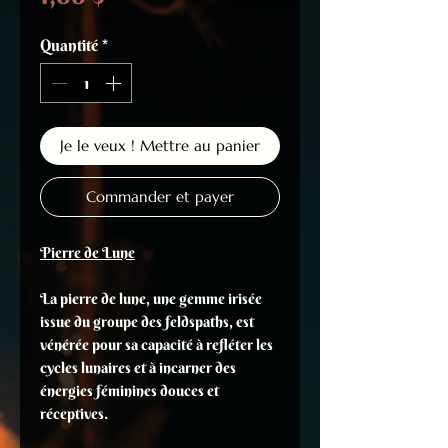
Quantité
*
Je le veux ! Mettre au panier
Commander et payer
Pierre de Lune
La pierre de lune, une gemme irisée
issue du groupe des feldspaths, est
vénérée pour sa capacité à refléter les
cycles lunaires et à incarner des
énergies féminines douces et
réceptives.