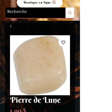
Boutique en ligne
Pierre de Lune
Prix
1,00 $