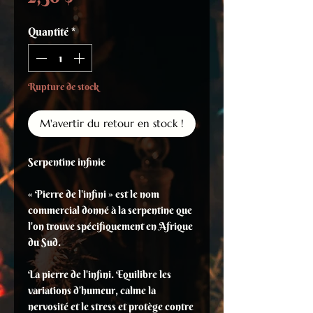
Quantité
*
Rupture de stock
M'avertir du retour en stock !
Serpentine infinie
« Pierre de l'infini » est le nom
commercial donné à la serpentine que
l'on trouve spécifiquement en Afrique
du Sud.
La pierre de l'infini. Equilibre les
variations d’humeur, calme la
nervosité et le stress et protège contre