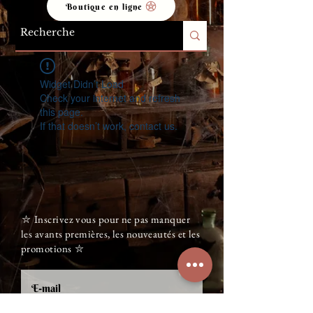
Boutique en ligne
Widget Didn’t Load
Check your internet and refresh
this page.
If that doesn’t work, contact us.
⛥ Inscrivez vous pour ne pas manquer
les avants premières, les nouveautés et les
promotions ⛥