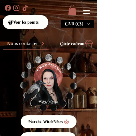
Voir les points
CAD (C$)
Carte cadeau
Nous contacter
Marché WitchVibes